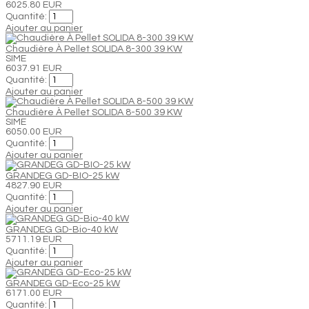
6025.80 EUR
Quantité:
Ajouter au panier
Chaudière À Pellet SOLIDA 8-300 39 KW
SIME
6037.91 EUR
Quantité:
Ajouter au panier
Chaudière À Pellet SOLIDA 8-500 39 KW
SIME
6050.00 EUR
Quantité:
Ajouter au panier
GRANDEG GD-BIO-25 kW
4827.90 EUR
Quantité:
Ajouter au panier
GRANDEG GD-Bio-40 kW
5711.19 EUR
Quantité:
Ajouter au panier
GRANDEG GD-Eco-25 kW
6171.00 EUR
Quantité: