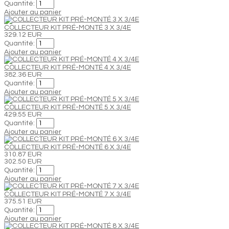
Quantité:
Ajouter au panier
COLLECTEUR KIT PRÉ-MONTÉ 3 X 3/4E
329.12 EUR
Quantité:
Ajouter au panier
COLLECTEUR KIT PRÉ-MONTÉ 4 X 3/4E
382.36 EUR
Quantité:
Ajouter au panier
COLLECTEUR KIT PRÉ-MONTÉ 5 X 3/4E
429.55 EUR
Quantité:
Ajouter au panier
COLLECTEUR KIT PRÉ-MONTÉ 6 X 3/4E
310.87 EUR
302.50 EUR
Quantité:
Ajouter au panier
COLLECTEUR KIT PRÉ-MONTÉ 7 X 3/4E
375.51 EUR
Quantité:
Ajouter au panier