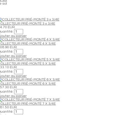
e sol
OLLECTEUR PRÉ-MONTÉ 3 x 3/4E
4.70 EUR
uantité:
jouter au panier
OLLECTEUR PRÉ-MONTÉ 4 X 3/4E
08.90 EUR
uantité:
jouter au panier
OLLECTEUR PRÉ-MONTÉ 5 X 3/4E
33.10 EUR
uantité:
jouter au panier
OLLECTEUR PRÉ-MONTÉ 6 X 3/4E
57.30 EUR
uantité:
jouter au panier
OLLECTEUR PRÉ-MONTÉ 7 X 3/4E
81.50 EUR
uantité: