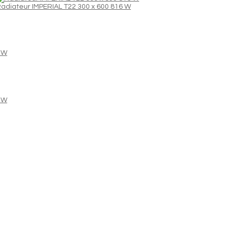
adiateur IMPERIAL T22 300 x 600 816 W