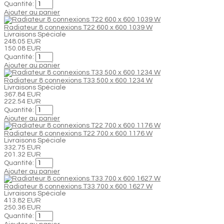
Quantité:
Ajouter au panier
Radiateur 8 connexions T22 600 x 600 1039 W
Livraisons Spéciale
248.05 EUR
150.08 EUR
Quantité:
Ajouter au panier
Radiateur 8 connexions T33 500 x 600 1234 W
Livraisons Spéciale
367.84 EUR
222.54 EUR
Quantité:
Ajouter au panier
Radiateur 8 connexions T22 700 x 600 1176 W
Livraisons Spéciale
332.75 EUR
201.32 EUR
Quantité:
Ajouter au panier
Radiateur 8 connexions T33 700 x 600 1627 W
Livraisons Spéciale
413.82 EUR
250.36 EUR
Quantité: