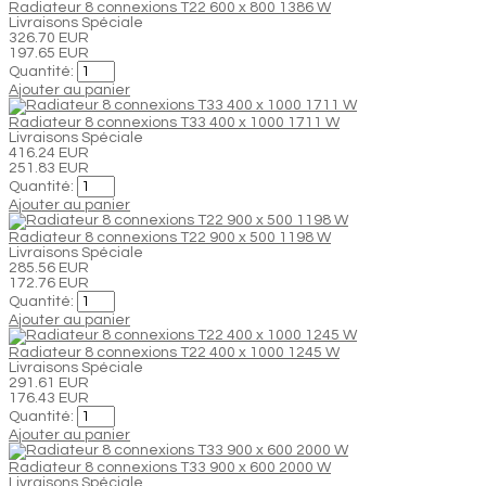
Radiateur 8 connexions T22 600 x 800 1386 W
Livraisons Spéciale
326.70 EUR
197.65 EUR
Quantité:
Ajouter au panier
Radiateur 8 connexions T33 400 x 1000 1711 W
Livraisons Spéciale
416.24 EUR
251.83 EUR
Quantité:
Ajouter au panier
Radiateur 8 connexions T22 900 x 500 1198 W
Livraisons Spéciale
285.56 EUR
172.76 EUR
Quantité:
Ajouter au panier
Radiateur 8 connexions T22 400 x 1000 1245 W
Livraisons Spéciale
291.61 EUR
176.43 EUR
Quantité:
Ajouter au panier
Radiateur 8 connexions T33 900 x 600 2000 W
Livraisons Spéciale