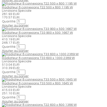
Ajouter au panier
Radiateur 8 connexions T22 500 x 800 1195 W
Livraisons Spéciale
281.93 EUR
170.57 EUR
Quantité:
Ajouter au panier
Radiateur 8 connexions T33 900 x 500 1667 W
Livraisons Spéciale
410.19 EUR
248.17 EUR
Quantité:
Ajouter au panier
Radiateur 8 connexions T33 600 x 1000 2389 W
Livraisons Spéciale
513.04 EUR
310.39 EUR
Quantité:
Ajouter au panier
Radiateur 8 connexions T33 500 x 800 1645 W
Livraisons Spéciale
415.03 EUR
251.10 EUR
Quantité:
Ajouter au panier