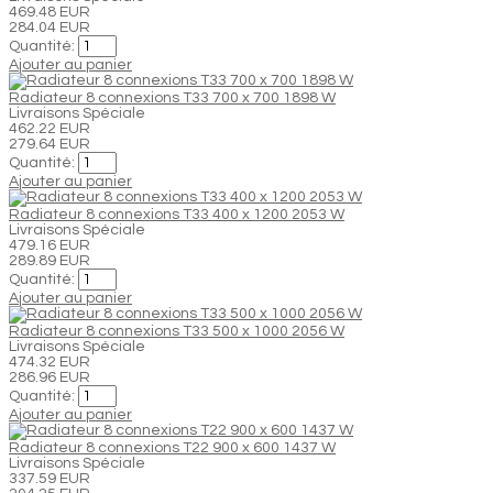
469.48 EUR
284.04 EUR
Quantité:
Ajouter au panier
Radiateur 8 connexions T33 700 x 700 1898 W
Livraisons Spéciale
462.22 EUR
279.64 EUR
Quantité:
Ajouter au panier
Radiateur 8 connexions T33 400 x 1200 2053 W
Livraisons Spéciale
479.16 EUR
289.89 EUR
Quantité:
Ajouter au panier
Radiateur 8 connexions T33 500 x 1000 2056 W
Livraisons Spéciale
474.32 EUR
286.96 EUR
Quantité:
Ajouter au panier
Radiateur 8 connexions T22 900 x 600 1437 W
Livraisons Spéciale
337.59 EUR