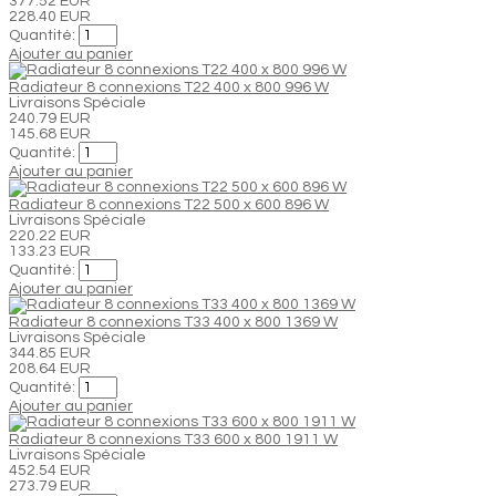
377.52 EUR
228.40 EUR
Quantité:
Ajouter au panier
Radiateur 8 connexions T22 400 x 800 996 W
Livraisons Spéciale
240.79 EUR
145.68 EUR
Quantité:
Ajouter au panier
Radiateur 8 connexions T22 500 x 600 896 W
Livraisons Spéciale
220.22 EUR
133.23 EUR
Quantité:
Ajouter au panier
Radiateur 8 connexions T33 400 x 800 1369 W
Livraisons Spéciale
344.85 EUR
208.64 EUR
Quantité:
Ajouter au panier
Radiateur 8 connexions T33 600 x 800 1911 W
Livraisons Spéciale
452.54 EUR
273.79 EUR