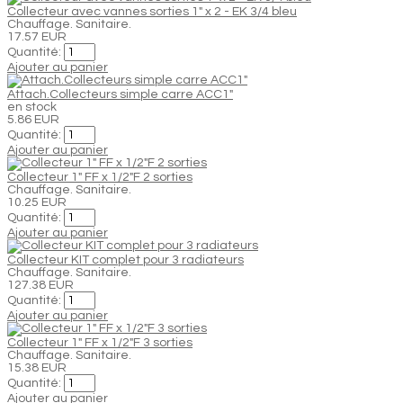
Collecteur avec vannes sorties 1" x 2 - EK 3/4 bleu
Chauffage. Sanitaire.
17.57 EUR
Quantité:
Ajouter au panier
Attach.Collecteurs simple carre ACC1"
en stock
5.86 EUR
Quantité:
Ajouter au panier
Collecteur 1" FF x 1/2"F 2 sorties
Chauffage. Sanitaire.
10.25 EUR
Quantité:
Ajouter au panier
Collecteur KIT complet pour 3 radiateurs
Chauffage. Sanitaire.
127.38 EUR
Quantité:
Ajouter au panier
Collecteur 1" FF x 1/2"F 3 sorties
Chauffage. Sanitaire.
15.38 EUR
Quantité:
Ajouter au panier