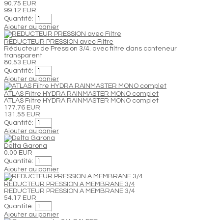
90.75 EUR
99.12 EUR
Quantité:
Ajouter au panier
REDUCTEUR PRESSION avec Filtre
Réducteur de Pression 3/4. avec filtre dans conteneur
transparent
80.53 EUR
Quantité:
Ajouter au panier
ATLAS Filtre HYDRA RAINMASTER MONO complet
ATLAS Filtre HYDRA RAINMASTER MONO complet
177.76 EUR
131.55 EUR
Quantité:
Ajouter au panier
Delta Garona
0.00 EUR
Quantité:
Ajouter au panier
REDUCTEUR PRESSION A MEMBRANE 3/4
REDUCTEUR PRESSION A MEMBRANE 3/4
54.17 EUR
Quantité:
Ajouter au panier