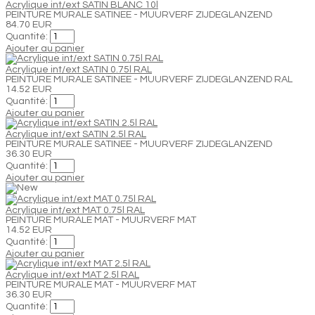
Acrylique int/ext SATIN BLANC 10l
PEINTURE MURALE SATINEE - MUURVERF ZIJDEGLANZEND
84.70 EUR
Quantité:
Ajouter au panier
Acrylique int/ext SATIN 0.75l RAL
PEINTURE MURALE SATINEE - MUURVERF ZIJDEGLANZEND RAL
14.52 EUR
Quantité:
Ajouter au panier
Acrylique int/ext SATIN 2.5l RAL
PEINTURE MURALE SATINEE - MUURVERF ZIJDEGLANZEND
36.30 EUR
Quantité:
Ajouter au panier
Acrylique int/ext MAT 0.75l RAL
PEINTURE MURALE MAT - MUURVERF MAT
14.52 EUR
Quantité:
Ajouter au panier
Acrylique int/ext MAT 2.5l RAL
PEINTURE MURALE MAT - MUURVERF MAT
36.30 EUR
Quantité: