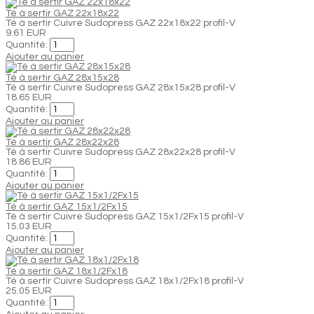
Té à sertir GAZ 22x18x22
Té à sertir Cuivre Sudopress GAZ 22x18x22 profil-V
9.61 EUR
Quantité:
Ajouter au panier
Té à sertir GAZ 28x15x28
Té à sertir Cuivre Sudopress GAZ 28x15x28 profil-V
18.65 EUR
Quantité:
Ajouter au panier
Té à sertir GAZ 28x22x28
Té à sertir Cuivre Sudopress GAZ 28x22x28 profil-V
18.86 EUR
Quantité:
Ajouter au panier
Té à sertir GAZ 15x1/2Fx15
Té à sertir Cuivre Sudopress GAZ 15x1/2Fx15 profil-V
15.03 EUR
Quantité:
Ajouter au panier
Té à sertir GAZ 18x1/2Fx18
Té à sertir Cuivre Sudopress GAZ 18x1/2Fx18 profil-V
25.05 EUR
Quantité: