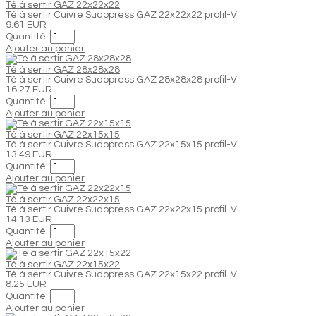
Té à sertir GAZ 22x22x22
Té à sertir Cuivre Sudopress GAZ 22x22x22 profil-V
9.61 EUR
Quantité:
Ajouter au panier
Té à sertir GAZ 28x28x28
Té à sertir Cuivre Sudopress GAZ 28x28x28 profil-V
16.27 EUR
Quantité:
Ajouter au panier
Té à sertir GAZ 22x15x15
Té à sertir Cuivre Sudopress GAZ 22x15x15 profil-V
13.49 EUR
Quantité:
Ajouter au panier
Té à sertir GAZ 22x22x15
Té à sertir Cuivre Sudopress GAZ 22x22x15 profil-V
14.13 EUR
Quantité:
Ajouter au panier
Té à sertir GAZ 22x15x22
Té à sertir Cuivre Sudopress GAZ 22x15x22 profil-V
8.25 EUR
Quantité:
Ajouter au panier