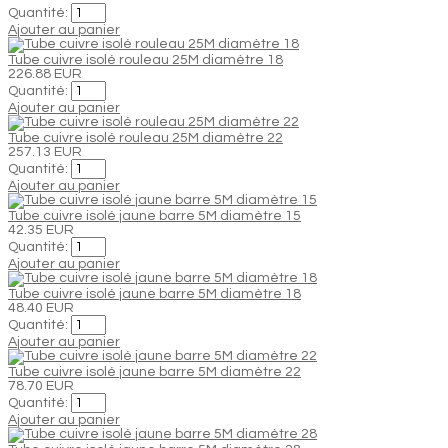
Quantité:
Ajouter au panier
Tube cuivre isolé rouleau 25M diamètre 18
226.88 EUR
Quantité:
Ajouter au panier
Tube cuivre isolé rouleau 25M diamètre 22
257.13 EUR
Quantité:
Ajouter au panier
Tube cuivre isolé jaune barre 5M diamètre 15
42.35 EUR
Quantité:
Ajouter au panier
Tube cuivre isolé jaune barre 5M diamètre 18
48.40 EUR
Quantité:
Ajouter au panier
Tube cuivre isolé jaune barre 5M diamètre 22
78.70 EUR
Quantité:
Ajouter au panier