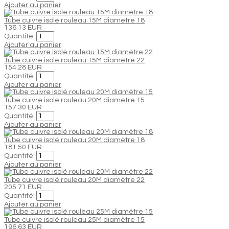
Ajouter au panier
Tube cuivre isolé rouleau 15M diamètre 18
136.13 EUR
Quantité:
Ajouter au panier
Tube cuivre isolé rouleau 15M diamètre 22
154.28 EUR
Quantité:
Ajouter au panier
Tube cuivre isolé rouleau 20M diamètre 15
157.30 EUR
Quantité:
Ajouter au panier
Tube cuivre isolé rouleau 20M diamètre 18
181.50 EUR
Quantité:
Ajouter au panier
Tube cuivre isolé rouleau 20M diamètre 22
205.71 EUR
Quantité:
Ajouter au panier
Tube cuivre isolé rouleau 25M diamètre 15
196.63 EUR