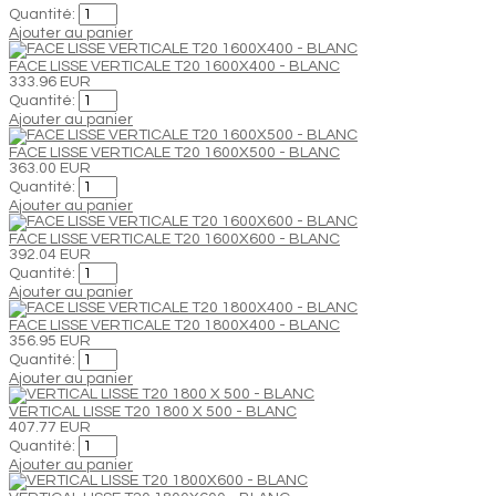
Quantité:
Ajouter au panier
FACE LISSE VERTICALE T20 1600X400 - BLANC
333.96 EUR
Quantité:
Ajouter au panier
FACE LISSE VERTICALE T20 1600X500 - BLANC
363.00 EUR
Quantité:
Ajouter au panier
FACE LISSE VERTICALE T20 1600X600 - BLANC
392.04 EUR
Quantité:
Ajouter au panier
FACE LISSE VERTICALE T20 1800X400 - BLANC
356.95 EUR
Quantité:
Ajouter au panier
VERTICAL LISSE T20 1800 X 500 - BLANC
407.77 EUR
Quantité:
Ajouter au panier