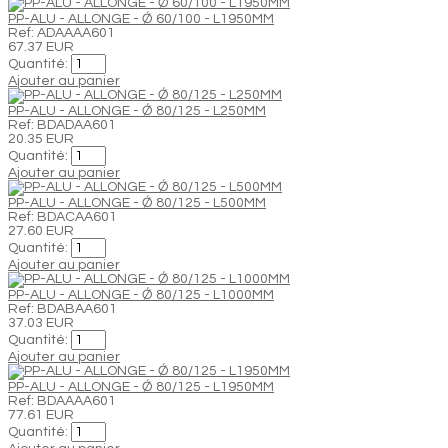
PP-ALU - ALLONGE - Ǿ 60/100 - L1950MM
Ref: ADAAAA601
67.37 EUR
Quantité:
Ajouter au panier
PP-ALU - ALLONGE - Ǿ 80/125 - L250MM
Ref: BDADAA601
20.35 EUR
Quantité:
Ajouter au panier
PP-ALU - ALLONGE - Ǿ 80/125 - L500MM
Ref: BDACAA601
27.60 EUR
Quantité:
Ajouter au panier
PP-ALU - ALLONGE - Ǿ 80/125 - L1000MM
Ref: BDABAA601
37.03 EUR
Quantité:
Ajouter au panier
PP-ALU - ALLONGE - Ǿ 80/125 - L1950MM
Ref: BDAAAA601
77.61 EUR
Quantité: