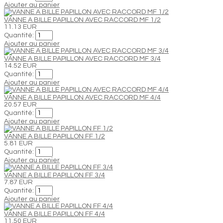
Ajouter au panier
VANNE A BILLE PAPILLON AVEC RACCORD MF 1/2
11.13 EUR
Quantité:
Ajouter au panier
VANNE A BILLE PAPILLON AVEC RACCORD MF 3/4
14.52 EUR
Quantité:
Ajouter au panier
VANNE A BILLE PAPILLON AVEC RACCORD MF 4/4
20.57 EUR
Quantité:
Ajouter au panier
VANNE A BILLE PAPILLON FF 1/2
5.81 EUR
Quantité:
Ajouter au panier
VANNE A BILLE PAPILLON FF 3/4
7.87 EUR
Quantité:
Ajouter au panier
VANNE A BILLE PAPILLON FF 4/4
11.50 EUR