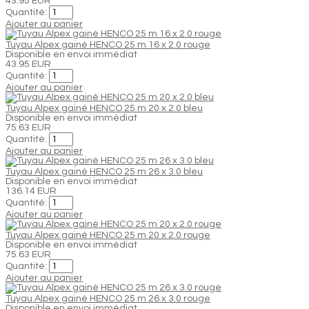
43.95 EUR
Quantité:
Ajouter au panier
Tuyau Alpex gainé HENCO 25 m 16 x 2.0 rouge
Disponible en envoi immédiat
43.95 EUR
Quantité:
Ajouter au panier
Tuyau Alpex gainé HENCO 25 m 20 x 2.0 bleu
Disponible en envoi immédiat
75.63 EUR
Quantité:
Ajouter au panier
Tuyau Alpex gainé HENCO 25 m 26 x 3.0 bleu
Disponible en envoi immédiat
136.14 EUR
Quantité:
Ajouter au panier
Tuyau Alpex gainé HENCO 25 m 20 x 2.0 rouge
Disponible en envoi immédiat
75.63 EUR
Quantité:
Ajouter au panier
Tuyau Alpex gainé HENCO 25 m 26 x 3.0 rouge
Disponible en envoi immédiat