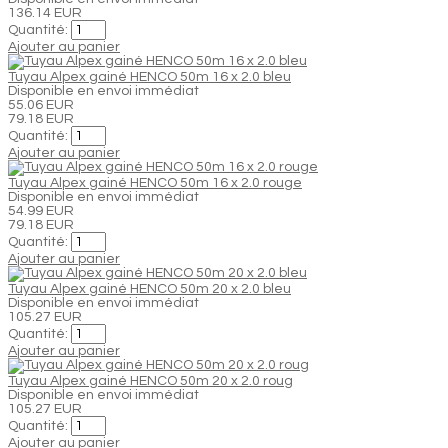
136.14 EUR
Quantité:
Ajouter au panier
Tuyau Alpex gainé HENCO 50m 16 x 2.0 bleu
Disponible en envoi immédiat
55.06 EUR
79.18 EUR
Quantité:
Ajouter au panier
Tuyau Alpex gainé HENCO 50m 16 x 2.0 rouge
Disponible en envoi immédiat
54.99 EUR
79.18 EUR
Quantité:
Ajouter au panier
Tuyau Alpex gainé HENCO 50m 20 x 2.0 bleu
Disponible en envoi immédiat
105.27 EUR
Quantité:
Ajouter au panier
Tuyau Alpex gainé HENCO 50m 20 x 2.0 roug
Disponible en envoi immédiat
105.27 EUR
Quantité:
Ajouter au panier