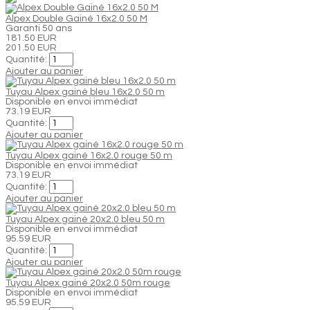
Alpex Double Gainé 16x2.0 50 M
Garanti 50 ans
181.50 EUR
201.50 EUR
Quantité:
Ajouter au panier
Tuyau Alpex gainé bleu 16x2.0 50 m
Disponible en envoi immédiat
73.19 EUR
Quantité:
Ajouter au panier
Tuyau Alpex gainé 16x2.0 rouge 50 m
Disponible en envoi immédiat
73.19 EUR
Quantité:
Ajouter au panier
Tuyau Alpex gainé 20x2.0 bleu 50 m
Disponible en envoi immédiat
95.59 EUR
Quantité:
Ajouter au panier
Tuyau Alpex gainé 20x2.0 50m rouge
Disponible en envoi immédiat
95.59 EUR