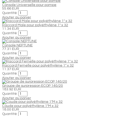
Console Universelle pour pompe
55.66 EUR
Quantité:
Ajouter au panier
Raccord Male pour polyéthylène 1" x 32
11.34 EUR
Quantité:
Ajouter au panier
Console NEPTUNE
77.31 EUR
Quantité:
Ajouter au panier
Raccord Femelle pour polyéthylène 1" x 32
11.37 EUR
Quantité:
Ajouter au panier
Groupe de surpression ECOP 140/20
183.92 EUR
Quantité:
Ajouter au panier
Coude pour polyéthylène 1"M x 32
18.00 EUR
Quantité: