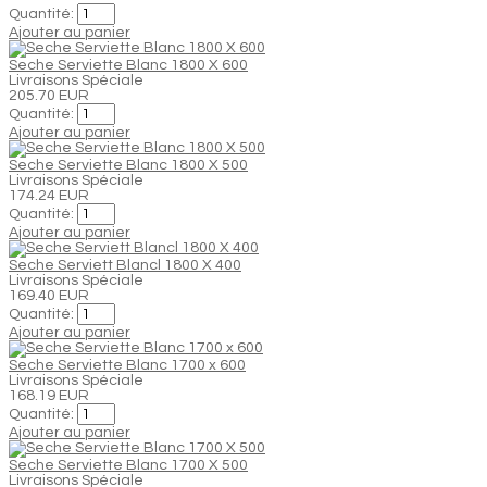
Quantité:
Ajouter au panier
Seche Serviette Blanc 1800 X 600
Livraisons Spéciale
205.70 EUR
Quantité:
Ajouter au panier
Seche Serviette Blanc 1800 X 500
Livraisons Spéciale
174.24 EUR
Quantité:
Ajouter au panier
Seche Serviett Blancl 1800 X 400
Livraisons Spéciale
169.40 EUR
Quantité:
Ajouter au panier
Seche Serviette Blanc 1700 x 600
Livraisons Spéciale
168.19 EUR
Quantité:
Ajouter au panier
Seche Serviette Blanc 1700 X 500
Livraisons Spéciale