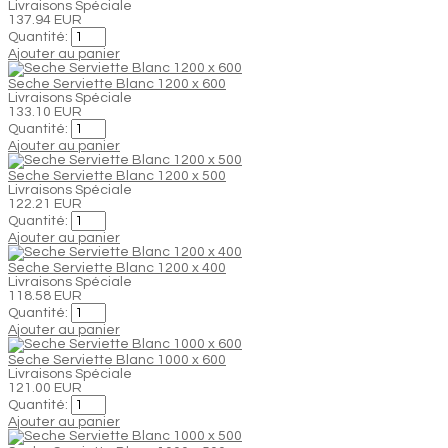
Livraisons Spéciale
137.94 EUR
Quantité:
Ajouter au panier
Seche Serviette Blanc 1200 x 600
Livraisons Spéciale
133.10 EUR
Quantité:
Ajouter au panier
Seche Serviette Blanc 1200 x 500
Livraisons Spéciale
122.21 EUR
Quantité:
Ajouter au panier
Seche Serviette Blanc 1200 x 400
Livraisons Spéciale
118.58 EUR
Quantité:
Ajouter au panier
Seche Serviette Blanc 1000 x 600
Livraisons Spéciale
121.00 EUR
Quantité:
Ajouter au panier