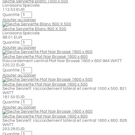
Seche Serviette Blanc 1000 x 500
Livraisons Spéciale
112.53 EUR
Quantité:
Ajouter au panier
Seche Serviette Blanc 800 X 500
Livraisons Spéciale
98.01 EUR
Quantité:
Ajouter au panier
Seche Serviette Mat Noir Brossé 1800 x 600
Raccordement central Mat Noir Brossé 1800 x 600 944 WATT
220.22 EUR
Quantité:
Ajouter au panier
Seche Serviette Mat Noir Brossé 1800 x 500
Seche Serviett. raccordement latéral et central 1000 x 500. 821
WATT
181.50 EUR
Quantité:
Ajouter au panier
Seche Serviette Mat Noir Brossé 1600 x 600
Seche Serviett. raccordement latéral et central 1600 x 600. 828
WATT
203.28 EUR
Quantité: