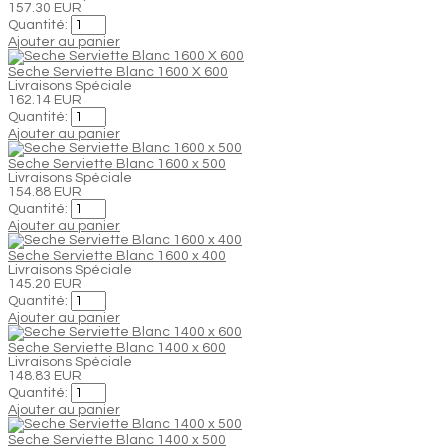
157.30 EUR
Quantité:
Ajouter au panier
Seche Serviette Blanc 1600 X 600
Livraisons Spéciale
162.14 EUR
Quantité:
Ajouter au panier
Seche Serviette Blanc 1600 x 500
Livraisons Spéciale
154.88 EUR
Quantité:
Ajouter au panier
Seche Serviette Blanc 1600 x 400
Livraisons Spéciale
145.20 EUR
Quantité:
Ajouter au panier
Seche Serviette Blanc 1400 x 600
Livraisons Spéciale
148.83 EUR
Quantité:
Ajouter au panier
Seche Serviette Blanc 1400 x 500