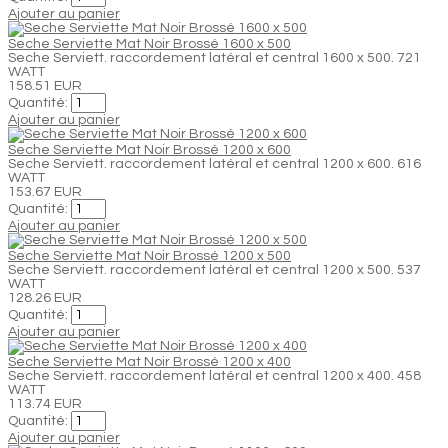
Ajouter au panier
Seche Serviette Mat Noir Brossé 1600 x 500
Seche Serviett. raccordement latéral et central 1600 x 500. 721
WATT
158.51 EUR
Quantité:
Ajouter au panier
Seche Serviette Mat Noir Brossé 1200 x 600
Seche Serviett. raccordement latéral et central 1200 x 600. 616
WATT
153.67 EUR
Quantité:
Ajouter au panier
Seche Serviette Mat Noir Brossé 1200 x 500
Seche Serviett. raccordement latéral et central 1200 x 500. 537
WATT
128.26 EUR
Quantité:
Ajouter au panier
Seche Serviette Mat Noir Brossé 1200 x 400
Seche Serviett. raccordement latéral et central 1200 x 400. 458
WATT
113.74 EUR
Quantité:
Ajouter au panier